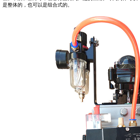
是整体的，也可以是组合式的。