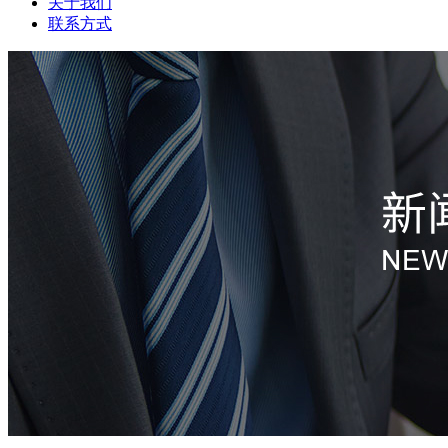
关于我们
联系方式