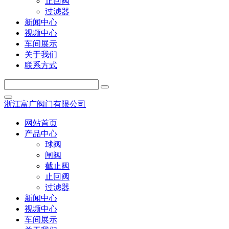
止回阀
过滤器
新闻中心
视频中心
车间展示
关于我们
联系方式
浙江富广阀门有限公司
网站首页
产品中心
球阀
闸阀
截止阀
止回阀
过滤器
新闻中心
视频中心
车间展示