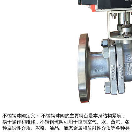
不锈钢球阀定义： 不锈钢球阀的主要特点是本身结构紧凑，
易于操作和维修，不锈钢球阀可用于控制空气、水、蒸汽、各
种腐蚀性介质、泥浆、油品、液态金属和放射性介质等各种类