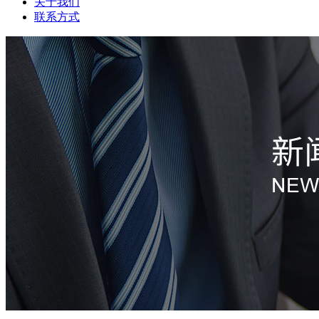
关于我们
联系方式