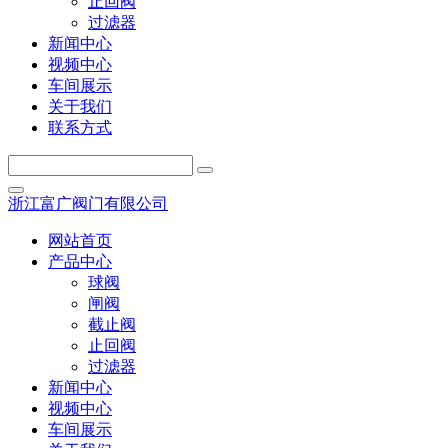
止回阀
过滤器
新闻中心
视频中心
车间展示
关于我们
联系方式
浙江富广阀门有限公司
网站首页
产品中心
球阀
闸阀
截止阀
止回阀
过滤器
新闻中心
视频中心
车间展示